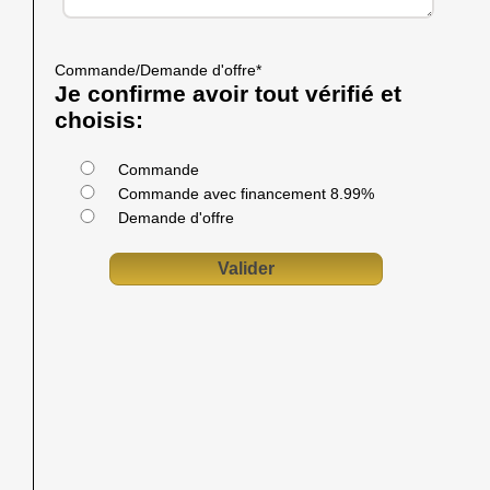
Commande/Demande d'offre
*
Je confirme avoir tout vérifié et
choisis:
Commande
Commande avec financement 8.99%
Demande d'offre