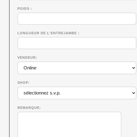
POIDS
LONGUEUR DE L'ENTREJAMBE
VENDEUR
SHOP
REMARQUE