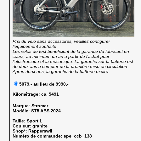
Prix du vélo sans accessoires, veuillez configurer
l'équipement souhaité
Les vélos de test bénéficient de la garantie du fabricant en
cours, au minimum un an à partir de l'achat pour
l'électronique et la mécanique. La garantie sur la batterie est
de deux ans à compter de la première mise en circulation.
Après deux ans, la garantie de la batterie expire.
5079.- au lieu de 9990.-
Kilométrage:
ca. 5491
Marque:
Stromer
Modèle:
ST5 ABS 2024
Taille:
Sport L
Couleur:
granite
Shop*:
Rapperswil
Numéro de commande:
spe_ccb_138