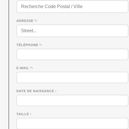
ADRESSE *
TÉLÉPHONE *
E-MAIL *
DATE DE NAISSANCE
TAILLE