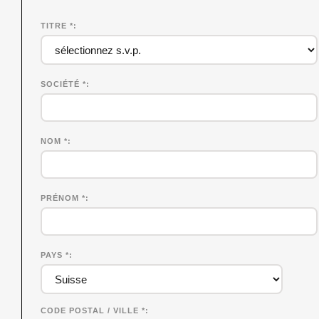
TITRE *
SOCIÉTÉ
*
NOM
*
PRÉNOM
*
PAYS *
CODE POSTAL / VILLE *