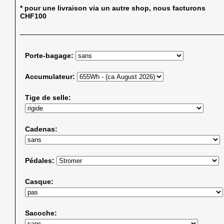
* pour une livraison via un autre shop, nous facturons
CHF100
Porte-bagage:
Accumulateur:
Tige de selle:
Cadenas:
Pédales:
Casque:
Sacoche: