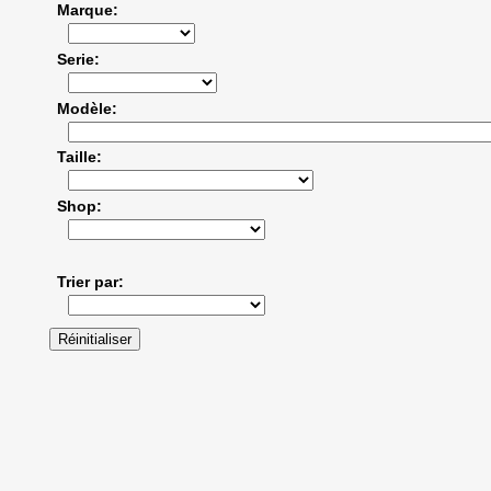
Marque
Serie
Modèle
Taille
Shop
Trier par