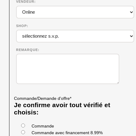
VENDEUR
SHOP
REMARQUE
Commande/Demande d'offre
*
Je confirme avoir tout vérifié et
choisis:
Commande
Commande avec financement 8.99%