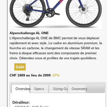
Alpenchallenge AL ONE
L’Alpenchallenge AL ONE de BMC permet de vous déplacer
rapidement et avec style. Le cadre en aluminium premium, la
fourche en carbone, le changement de vitesse SRAM et les
freins à disque efficaces sont des composants de premier
choix. Détendez-vous et profitez de vos trajets quotidiens.
Sale
CHF 1889 au lieu de 2999
-37%
Overview
Specs
Sizing Guide
Geometry
Dérailleur