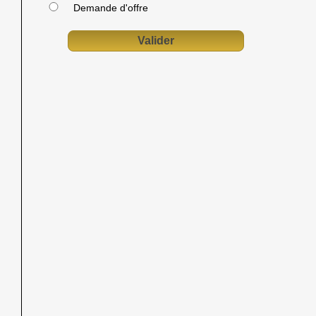
Demande d'offre