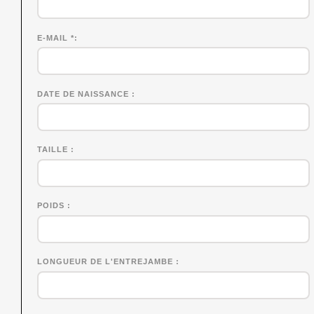
E-MAIL *
DATE DE NAISSANCE
TAILLE
POIDS
LONGUEUR DE L'ENTREJAMBE