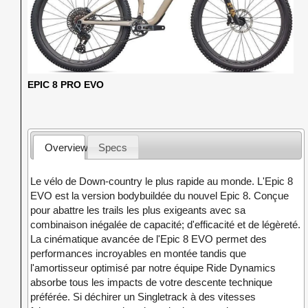
EPIC 8 PRO EVO
Overview
Specs
Le vélo de Down-country le plus rapide au monde. L'Epic 8
EVO est la version bodybuildée du nouvel Epic 8. Conçue
pour abattre les trails les plus exigeants avec sa
combinaison inégalée de capacité; d'efficacité et de légèreté.
La cinématique avancée de l'Epic 8 EVO permet des
performances incroyables en montée tandis que
l'amortisseur optimisé par notre équipe Ride Dynamics
absorbe tous les impacts de votre descente technique
préférée. Si déchirer un Singletrack à des vitesses