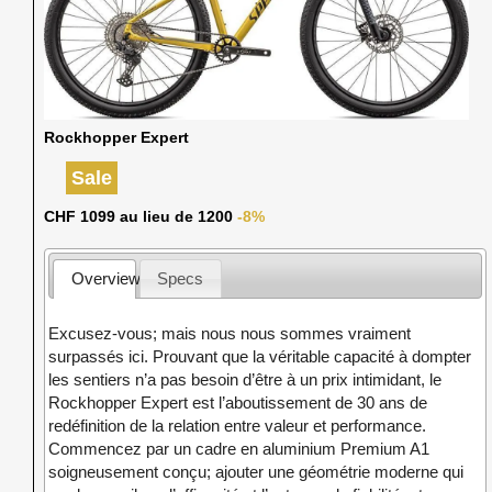
Rockhopper Expert
Sale
CHF 1099 au lieu de 1200
-8%
Overview
Specs
Excusez-vous; mais nous nous sommes vraiment
surpassés ici. Prouvant que la véritable capacité à dompter
les sentiers n’a pas besoin d’être à un prix intimidant, le
Rockhopper Expert est l’aboutissement de 30 ans de
redéfinition de la relation entre valeur et performance.
Commencez par un cadre en aluminium Premium A1
soigneusement conçu; ajouter une géométrie moderne qui