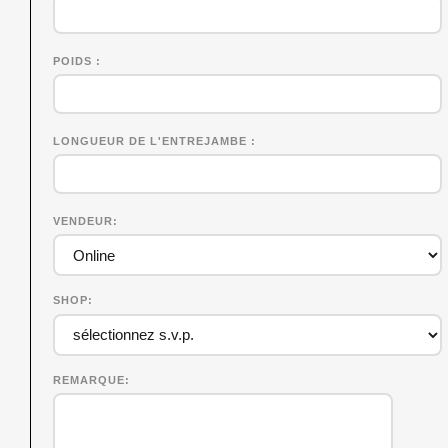
POIDS
LONGUEUR DE L'ENTREJAMBE
VENDEUR
SHOP
REMARQUE