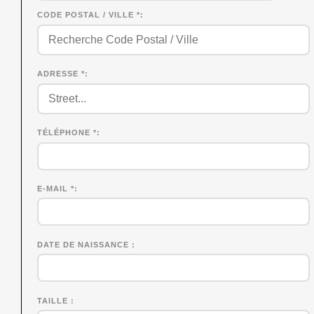
CODE POSTAL / VILLE *
ADRESSE *
TÉLÉPHONE *
E-MAIL *
DATE DE NAISSANCE
TAILLE