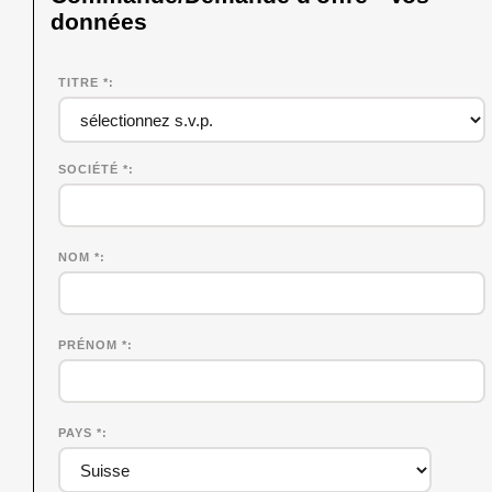
données
TITRE *
SOCIÉTÉ
*
NOM
*
PRÉNOM
*
PAYS *