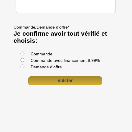
Commande/Demande d'offre
*
Je confirme avoir tout vérifié et
choisis:
Commande
Commande avec financement 8.99%
Demande d'offre