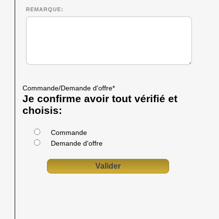
REMARQUE
Commande/Demande d'offre
*
Je confirme avoir tout vérifié et
choisis:
Commande
Demande d'offre