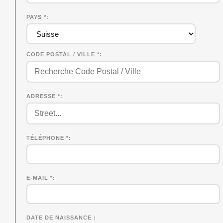
PAYS *
CODE POSTAL / VILLE *
ADRESSE *
TÉLÉPHONE *
E-MAIL *
DATE DE NAISSANCE