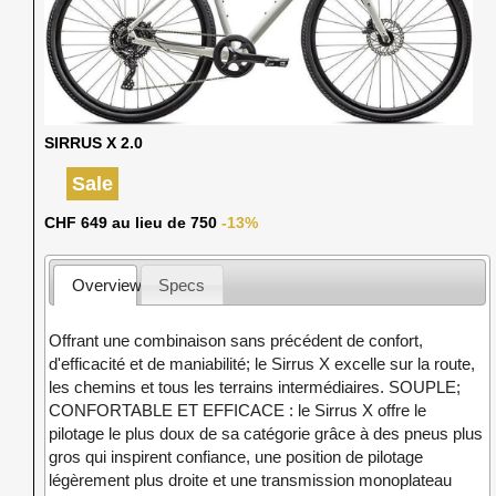
SIRRUS X 2.0
Sale
CHF 649 au lieu de 750
-13%
Overview
Specs
Offrant une combinaison sans précédent de confort,
d'efficacité et de maniabilité; le Sirrus X excelle sur la route,
les chemins et tous les terrains intermédiaires. SOUPLE;
CONFORTABLE ET EFFICACE : le Sirrus X offre le
pilotage le plus doux de sa catégorie grâce à des pneus plus
gros qui inspirent confiance, une position de pilotage
légèrement plus droite et une transmission monoplateau