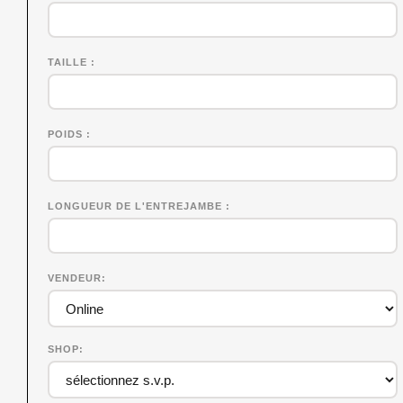
TAILLE
POIDS
LONGUEUR DE L'ENTREJAMBE
VENDEUR
SHOP