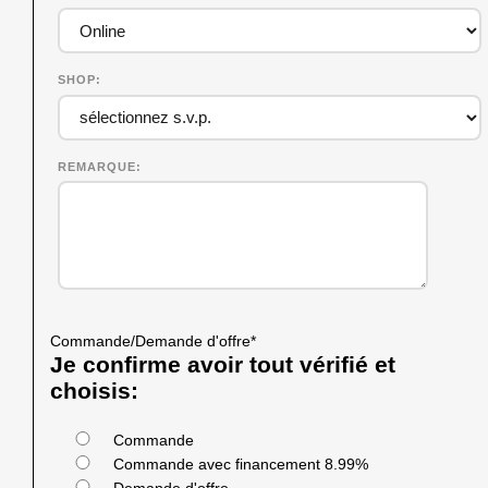
SHOP
REMARQUE
Commande/Demande d'offre
*
Je confirme avoir tout vérifié et
choisis:
Commande
Commande avec financement 8.99%
Demande d'offre