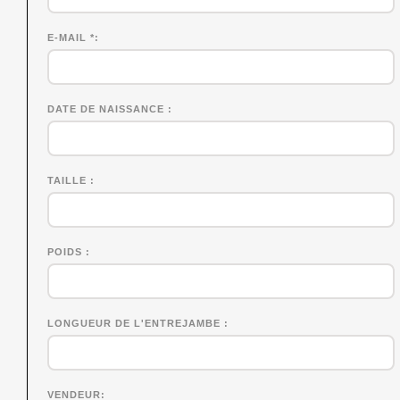
E-MAIL *
DATE DE NAISSANCE
TAILLE
POIDS
LONGUEUR DE L'ENTREJAMBE
VENDEUR