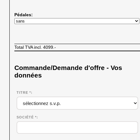
Pédales:
Total TVA incl.
4099.-
Commande/Demande d'offre - Vos
données
TITRE *
SOCIÉTÉ
*