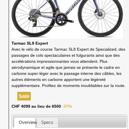
Tarmac SL8 Expert
Avec le vélo de course Tarmac SL8 Expert de Specialized, des
passages de cols spectaculaires et fulgurants ainsi que des
accélérations impressionnantes vous attendent. Plus
aérodynamique et agile que jamais se présente le cadre en
carbone super-léger avec le passage interne des câbles, les
autres éléments en carbone apportent une légèreté
supplémentaire. Profitez de moments inoubliables sur la route.
Sale
CHF 4099 au lieu de 6500
-37%
Overview
Specs