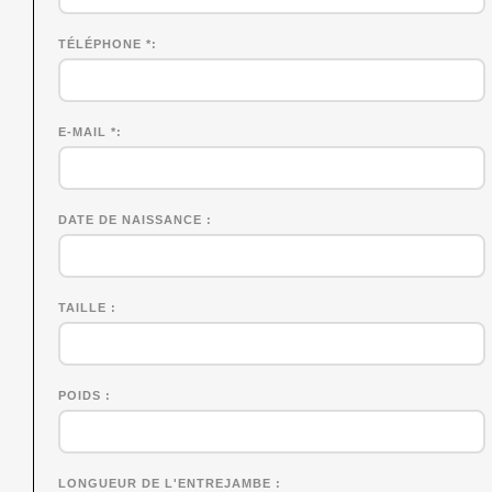
TÉLÉPHONE *
E-MAIL *
DATE DE NAISSANCE
TAILLE
POIDS
LONGUEUR DE L'ENTREJAMBE