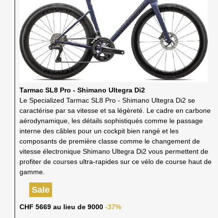
Tarmac SL8 Pro - Shimano Ultegra Di2
Le Specialized Tarmac SL8 Pro - Shimano Ultegra Di2 se
caractérise par sa vitesse et sa légèreté. Le cadre en carbone
aérodynamique, les détails sophistiqués comme le passage
interne des câbles pour un cockpit bien rangé et les
composants de première classe comme le changement de
vitesse électronique Shimano Ultegra Di2 vous permettent de
profiter de courses ultra-rapides sur ce vélo de course haut de
gamme.
Sale
CHF 5669 au lieu de 9000
-37%