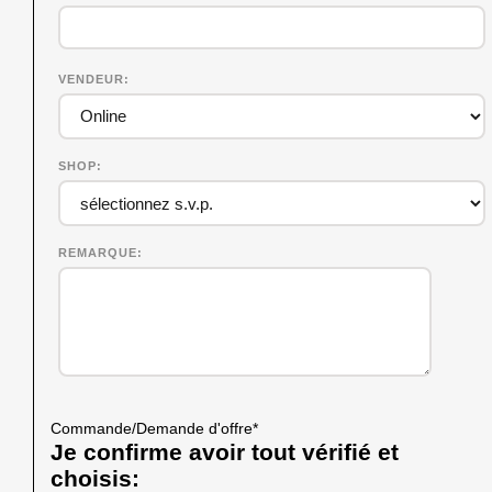
VENDEUR
SHOP
REMARQUE
Commande/Demande d'offre
*
Je confirme avoir tout vérifié et
choisis: