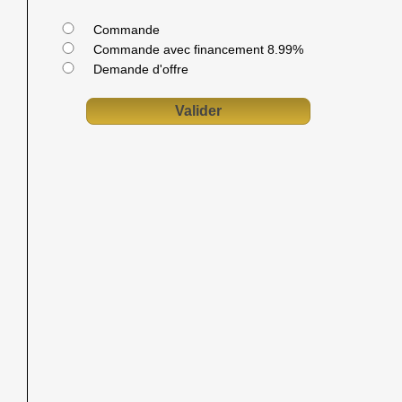
Commande
Commande avec financement 8.99%
Demande d'offre