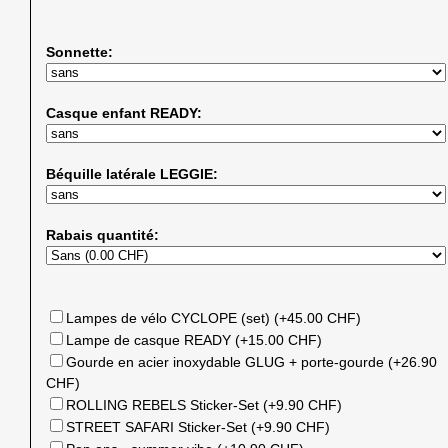
Sonnette:
Casque enfant READY:
Béquille latérale LEGGIE:
Rabais quantité:
Lampes de vélo CYCLOPE (set) (+45.00 CHF)
Lampe de casque READY (+15.00 CHF)
Gourde en acier inoxydable GLUG + porte-gourde (+26.90
CHF)
ROLLING REBELS Sticker-Set (+9.90 CHF)
STREET SAFARI Sticker-Set (+9.90 CHF)