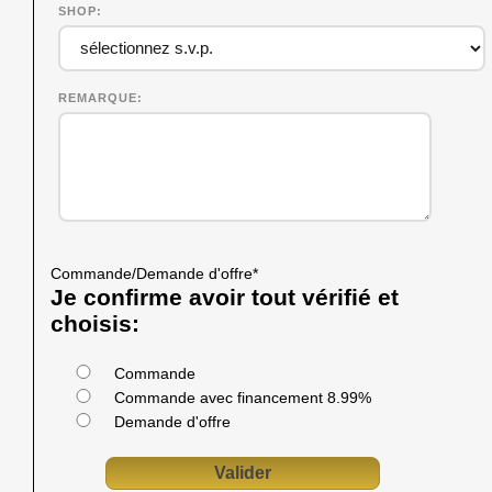
SHOP
REMARQUE
Commande/Demande d'offre
*
Je confirme avoir tout vérifié et
choisis:
Commande
Commande avec financement 8.99%
Demande d'offre