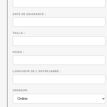
DATE DE NAISSANCE
TAILLE
POIDS
LONGUEUR DE L'ENTREJAMBE
VENDEUR