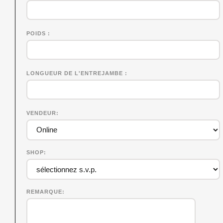
POIDS
LONGUEUR DE L'ENTREJAMBE
VENDEUR
SHOP
REMARQUE