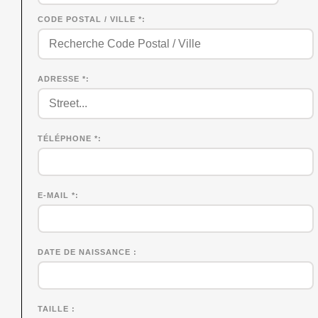
CODE POSTAL / VILLE *
ADRESSE *
TÉLÉPHONE *
E-MAIL *
DATE DE NAISSANCE
TAILLE