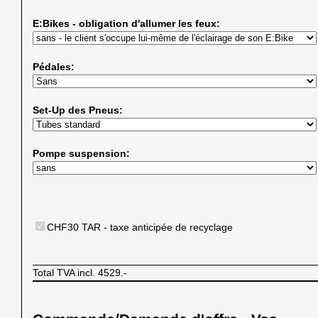
E:Bikes - obligation d'allumer les feux:
Pédales:
Set-Up des Pneus:
Pompe suspension:
CHF30 TAR - taxe anticipée de recyclage
Total TVA incl.
4529.-