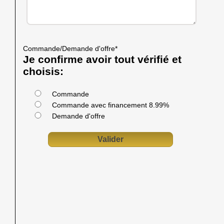
Commande/Demande d'offre
*
Je confirme avoir tout vérifié et
choisis:
Commande
Commande avec financement 8.99%
Demande d'offre