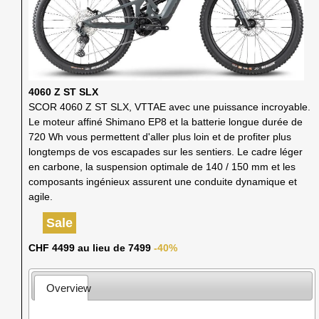
4060 Z ST SLX
SCOR 4060 Z ST SLX, VTTAE avec une puissance incroyable.
Le moteur affiné Shimano EP8 et la batterie longue durée de
720 Wh vous permettent d'aller plus loin et de profiter plus
longtemps de vos escapades sur les sentiers. Le cadre léger
en carbone, la suspension optimale de 140 / 150 mm et les
composants ingénieux assurent une conduite dynamique et
agile.
Sale
CHF 4499 au lieu de 7499
-40%
Overview