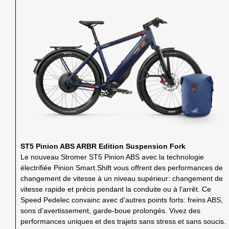
ST5 Pinion ABS ARBR Edition Suspension Fork
Le nouveau Stromer ST5 Pinion ABS avec la technologie
électrifiée Pinion Smart.Shift vous offrent des performances de
changement de vitesse à un niveau supérieur: changement de
vitesse rapide et précis pendant la conduite ou à l’arrêt. Ce
Speed Pedelec convainc avec d’autres points forts: freins ABS,
sons d’avertissement, garde-boue prolongés. Vivez des
performances uniques et des trajets sans stress et sans soucis.