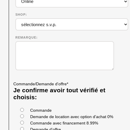
SHOP
REMARQUE
Commande/Demande d'offre
*
Je confirme avoir tout vérifié et
choisis:
Commande
Demande de location avec option d'achat 0%
Commande avec financement 8.99%
Demande d'offre