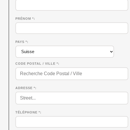
PRÉNOM
*
PAYS *
CODE POSTAL / VILLE *
ADRESSE *
TÉLÉPHONE *