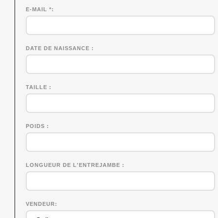
E-MAIL *
DATE DE NAISSANCE
TAILLE
POIDS
LONGUEUR DE L'ENTREJAMBE
VENDEUR