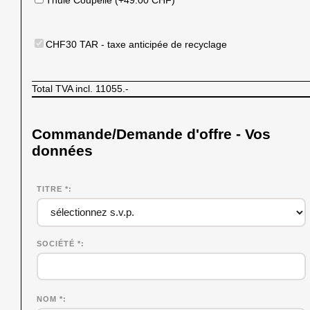
CHF30 TAR - taxe anticipée de recyclage
Total TVA incl.
11055.-
Commande/Demande d'offre - Vos
données
TITRE *
SOCIÉTÉ
*
NOM
*