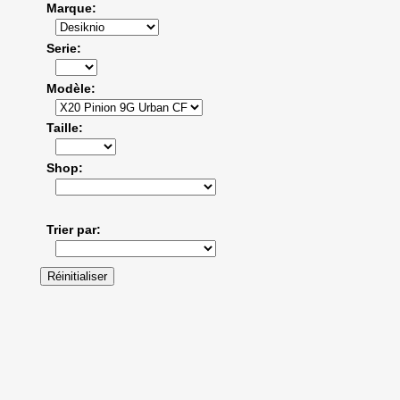
Marque
Serie
Modèle
Taille
Shop
Trier par