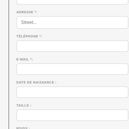
ADRESSE *
TÉLÉPHONE *
E-MAIL *
DATE DE NAISSANCE
TAILLE
POIDS