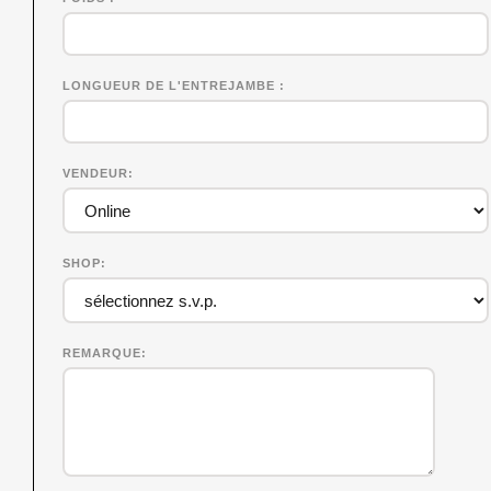
LONGUEUR DE L'ENTREJAMBE
VENDEUR
SHOP
REMARQUE