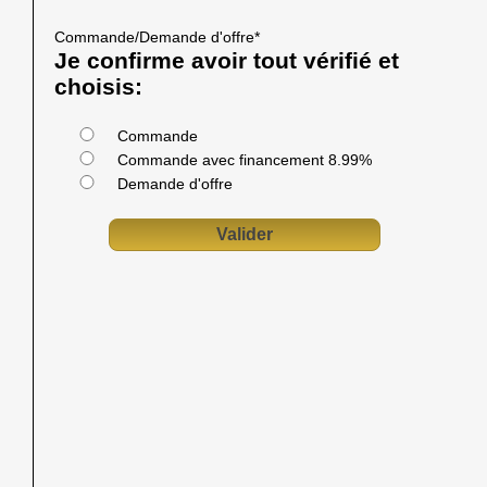
Commande/Demande d'offre
*
Je confirme avoir tout vérifié et
choisis:
Commande
Commande avec financement 8.99%
Demande d'offre