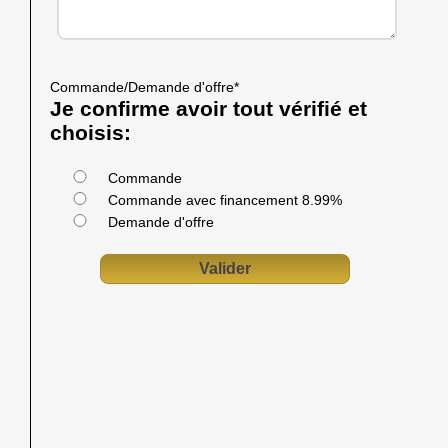
Commande/Demande d'offre
*
Je confirme avoir tout vérifié et
choisis:
Commande
Commande avec financement 8.99%
Demande d'offre