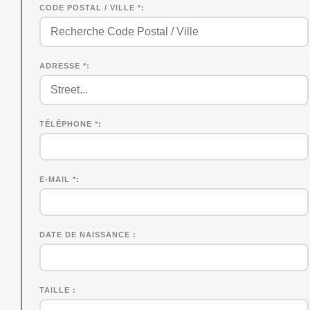
CODE POSTAL / VILLE *
ADRESSE *
TÉLÉPHONE *
E-MAIL *
DATE DE NAISSANCE
TAILLE