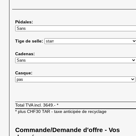
Pédales:
Tige de selle:
Cadenas:
Casque:
Total TVA incl.
3649.-
*
* plus CHF30 TAR - taxe anticipée de recyclage
Commande/Demande d'offre - Vos