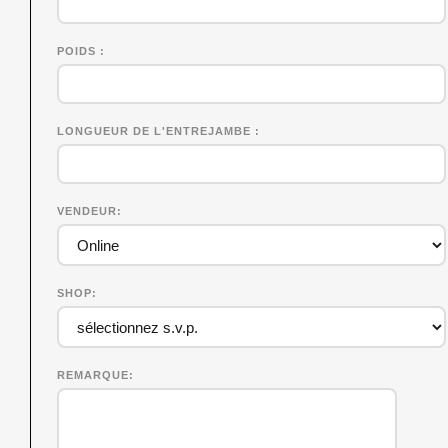
POIDS
LONGUEUR DE L'ENTREJAMBE
VENDEUR
SHOP
REMARQUE