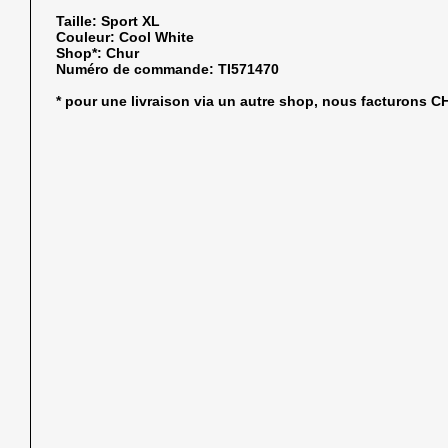
Taille:
Sport XL
Couleur:
Cool White
Shop*:
Chur
Numéro de commande:
TI571470
* pour une livraison via un autre shop, nous facturons 