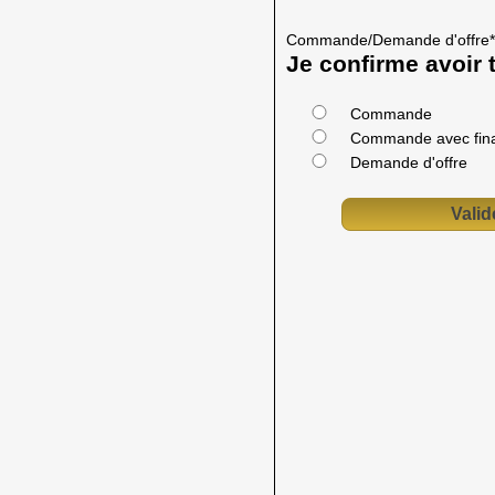
Commande/Demande d'offre
*
Je confirme avoir t
Commande
Commande avec fin
Demande d'offre