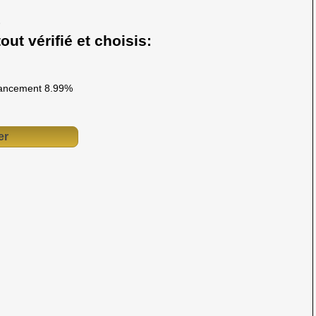
out vérifié et choisis:
ancement 8.99%