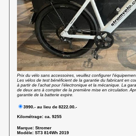
Prix du vélo sans accessoires, veuillez configurer l'équipemen
Les vélos de test bénéficient de la garantie du fabricant en 
à partir de l'achat pour l'électronique et la mécanique. La garan
de deux ans à compter de la première mise en circulation. Ap
garantie de la batterie expire.
3990.- au lieu de 8222.00.-
Kilométrage:
ca. 9255
Marque:
Stromer
Modèle:
ST3 814Wh 2019