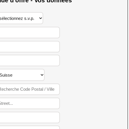
 d'offre - Vos données