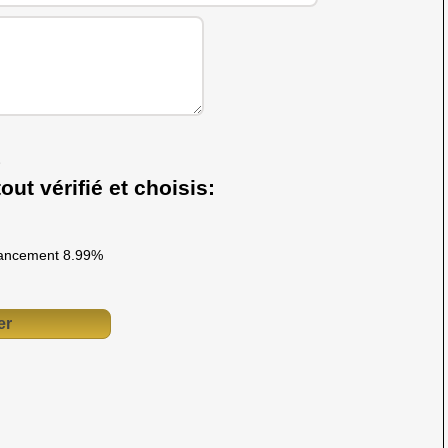
out vérifié et choisis:
ancement 8.99%