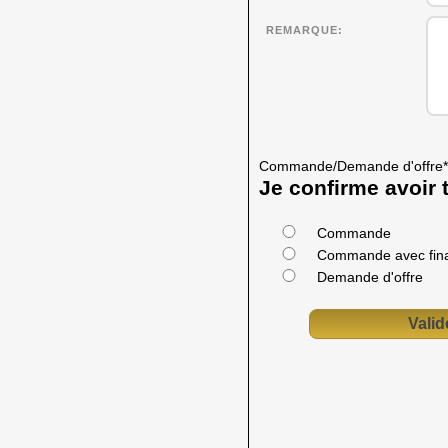
REMARQUE
Commande/Demande d'offre
*
Je confirme avoir t
Commande
Commande avec fin
Demande d'offre