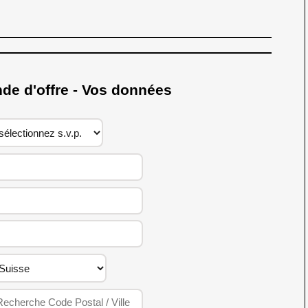
 d'offre - Vos données