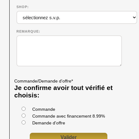
SHOP
REMARQUE
Commande/Demande d'offre
*
Je confirme avoir tout vérifié et
choisis:
Commande
Commande avec financement 8.99%
Demande d'offre