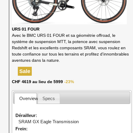
URS 01 FOUR
Avec le BMC URS 01 FOUR et sa géométrie offroad, le
système de suspension MTT, la potence avec suspension
Redshift et les excellents composants SRAM, vous roulez en
toute confiance sur tous les terrains et profitez d'innombrables
aventures dans la nature.
Sale
CHF 4619 au lieu de 5999
-23%
Overview
Specs
Dérailleur
SRAM GX Eagle Transmission
Frein