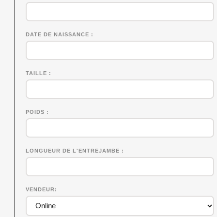
DATE DE NAISSANCE
TAILLE
POIDS
LONGUEUR DE L'ENTREJAMBE
VENDEUR