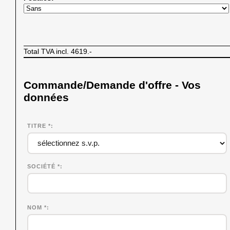
Total TVA incl.
4619.-
Commande/Demande d'offre - Vos
données
TITRE *
SOCIÉTÉ
*
NOM
*