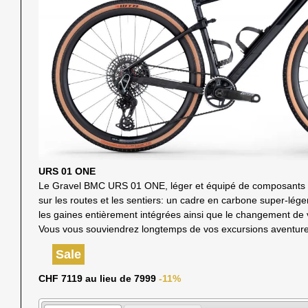
URS 01 ONE
Le Gravel BMC URS 01 ONE, léger et équipé de composants d
sur les routes et les sentiers: un cadre en carbone super-lége
les gaines entièrement intégrées ainsi que le changement de
Vous vous souviendrez longtemps de vos excursions aventur
Sale
CHF 7119 au lieu de 7999
-11%