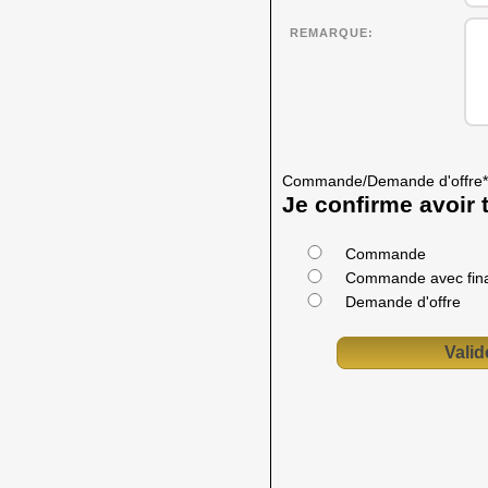
REMARQUE
Commande/Demande d'offre
*
Je confirme avoir t
Commande
Commande avec fin
Demande d'offre