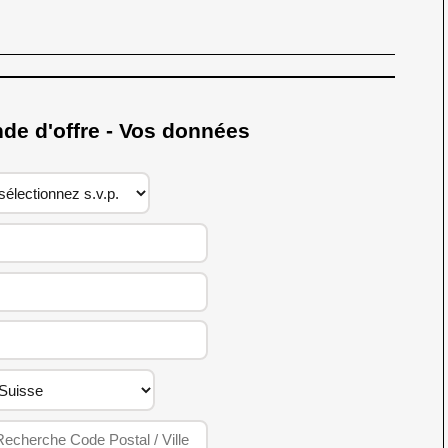
 d'offre - Vos données