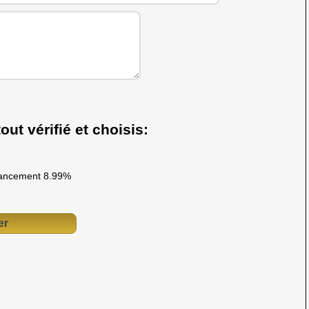
out vérifié et choisis:
ancement 8.99%