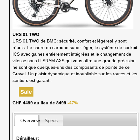
URS 01 TWO
URS 01 TWO de BMC: sécurité, confort et légèreté y sont
réunis. Le cadre en carbone super-léger, le système de cockpit
ICS avec gaines entièrement intégrées et le changement de
vitesse sans fil SRAM AXS qui vous offre une grande précision
ne sont que quelques-uns des composants de pointe de ce
Gravel. Un plaisir dynamique et inoubliable sur les routes et les
sentiers est garanti.
Sale
CHF 4499 au lieu de 8499
-47%
Overview
Specs
Dérailleur