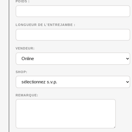
POIDS
LONGUEUR DE L'ENTREJAMBE
VENDEUR
SHOP
REMARQUE