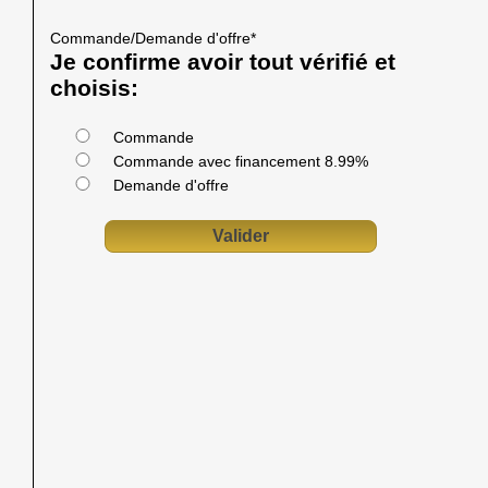
Commande/Demande d'offre
*
Je confirme avoir tout vérifié et
choisis:
Commande
Commande avec financement 8.99%
Demande d'offre