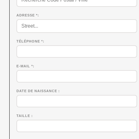
ADRESSE *
TÉLÉPHONE *
E-MAIL *
DATE DE NAISSANCE
TAILLE