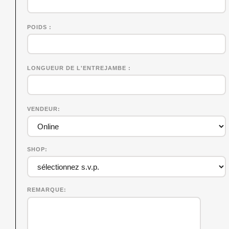
POIDS
LONGUEUR DE L'ENTREJAMBE
VENDEUR
SHOP
REMARQUE