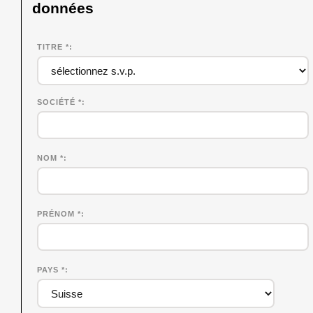
données
TITRE *
SOCIÉTÉ
*
NOM
*
PRÉNOM
*
PAYS *