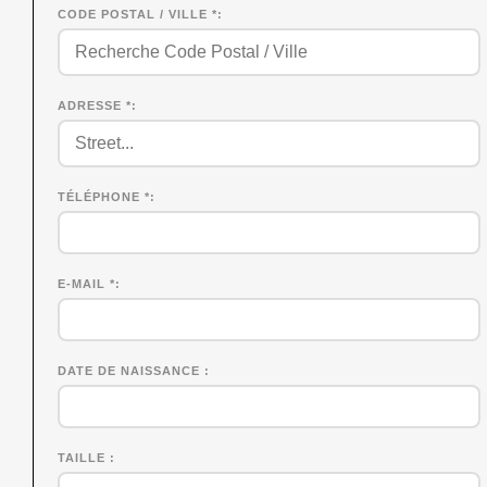
CODE POSTAL / VILLE *
ADRESSE *
TÉLÉPHONE *
E-MAIL *
DATE DE NAISSANCE
TAILLE