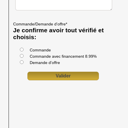
Commande/Demande d'offre
*
Je confirme avoir tout vérifié et
choisis:
Commande
Commande avec financement 8.99%
Demande d'offre