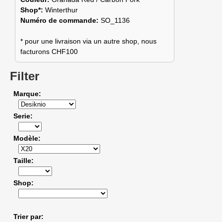
Shop*:
Winterthur
Numéro de commande:
SO_1136
* pour une livraison via un autre shop, nous
facturons CHF100
Filter
Marque
Serie
Modèle
Taille
Shop
Trier par