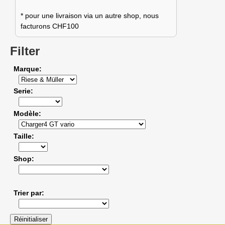
* pour une livraison via un autre shop, nous
facturons CHF100
Filter
Marque
Serie
Modèle
Taille
Shop
Trier par