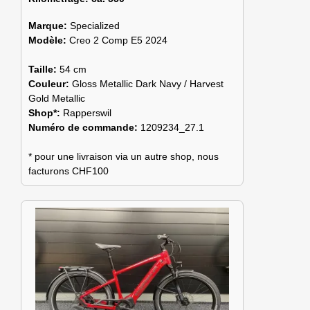
Marque:
Specialized
Modèle:
Creo 2 Comp E5 2024
Taille:
54 cm
Couleur:
Gloss Metallic Dark Navy / Harvest
Gold Metallic
Shop*:
Rapperswil
Numéro de commande:
1209234_27.1
* pour une livraison via un autre shop, nous
facturons CHF100