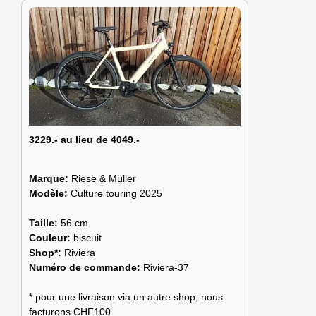
3229.- au lieu de 4049.-
Marque:
Riese & Müller
Modèle:
Culture touring 2025
Taille:
56 cm
Couleur:
biscuit
Shop*:
Riviera
Numéro de commande:
Riviera-37
* pour une livraison via un autre shop, nous
facturons CHF100