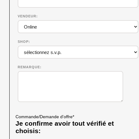
VENDEUR
SHOP
REMARQUE
Commande/Demande d'offre
*
Je confirme avoir tout vérifié et
choisis: