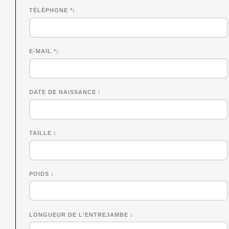
TÉLÉPHONE *
E-MAIL *
DATE DE NAISSANCE
TAILLE
POIDS
LONGUEUR DE L'ENTREJAMBE