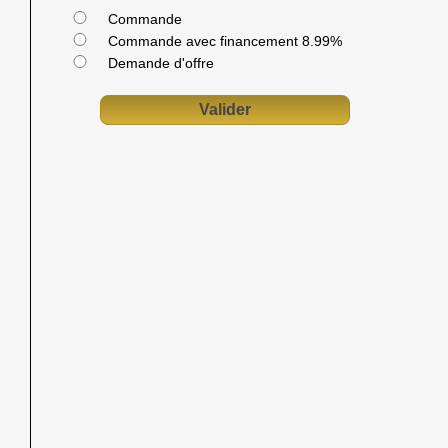
Commande
Commande avec financement 8.99%
Demande d'offre