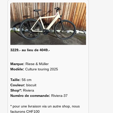
3229.- au lieu de 4049.-
Marque:
Riese & Müller
Modèle:
Culture touring 2025
Taille:
56 cm
Couleur:
biscuit
Shop*:
Riviera
Numéro de commande:
Riviera-37
* pour une livraison via un autre shop, nous
facturons CHF100