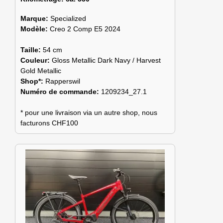
Marque:
Specialized
Modèle:
Creo 2 Comp E5 2024
Taille:
54 cm
Couleur:
Gloss Metallic Dark Navy / Harvest
Gold Metallic
Shop*:
Rapperswil
Numéro de commande:
1209234_27.1
* pour une livraison via un autre shop, nous
facturons CHF100