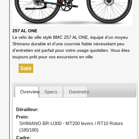
257 AL ONE
Le vélo de ville stylé BMC 257 AL ONE, équipé d'un moyeu
Shimano durable et d'une courroie fiable nécessitant peu
d'entretien est parfait pour votre usage quotidien. Vous êtes
toujours prêt pour vos excursions en ville.
Sale
Overview
Specs
Geometry
Dérailleur
Frein
SHIMANO BR-U300 - MT200 levers / RT10 Rotors
(180/180)
Cadre