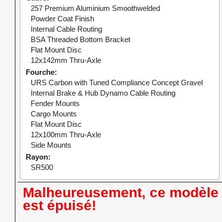
257 Premium Aluminium Smoothwelded
Powder Coat Finish
Internal Cable Routing
BSA Threaded Bottom Bracket
Flat Mount Disc
12x142mm Thru-Axle
Fourche
URS Carbon with Tuned Compliance Concept Gravel
Internal Brake & Hub Dynamo Cable Routing
Fender Mounts
Cargo Mounts
Flat Mount Disc
12x100mm Thru-Axle
Side Mounts
Rayon
SR500
Malheureusement, ce modèle
est épuisé!