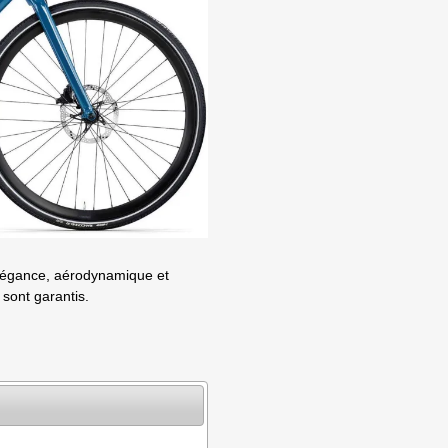
Elégance, aérodynamique et
 sont garantis.