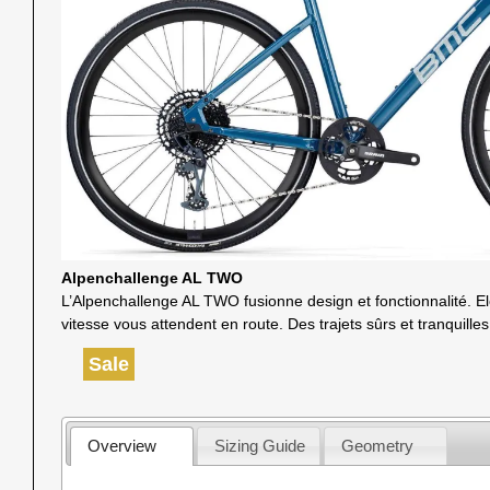
Alpenchallenge AL TWO
L’Alpenchallenge AL TWO fusionne design et fonctionnalité. 
vitesse vous attendent en route. Des trajets sûrs et tranquilles
Sale
Overview
Sizing Guide
Geometry