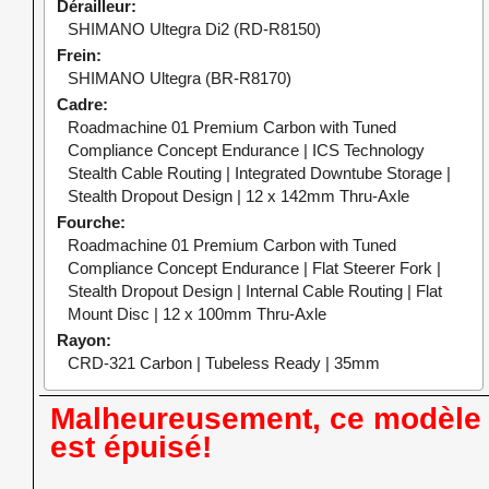
Dérailleur
SHIMANO Ultegra Di2 (RD-R8150)
Frein
SHIMANO Ultegra (BR-R8170)
Cadre
Roadmachine 01 Premium Carbon with Tuned
Compliance Concept Endurance | ICS Technology
Stealth Cable Routing | Integrated Downtube Storage |
Stealth Dropout Design | 12 x 142mm Thru-Axle
Fourche
Roadmachine 01 Premium Carbon with Tuned
Compliance Concept Endurance | Flat Steerer Fork |
Stealth Dropout Design | Internal Cable Routing | Flat
Mount Disc | 12 x 100mm Thru-Axle
Rayon
CRD-321 Carbon | Tubeless Ready | 35mm
Malheureusement, ce modèle
est épuisé!