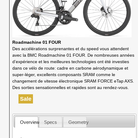
Roadmachine 01 FOUR
Des accélérations surprenantes et du speed vous attendent
avec la BMC Roadmachine 01 FOUR. De nombreuses années
d’expérience et les meilleures technologies ont été investies
dans ce vélo de route: cadre en carbone aérodynamique et
super-léger, excellents composants SRAM comme le
changement de vitesse électronique SRAM FORCE eTap AXS.
Des sorties sensationnelles et rapides sont au rendez-vous.
Sale
Overview
Specs
Geometry