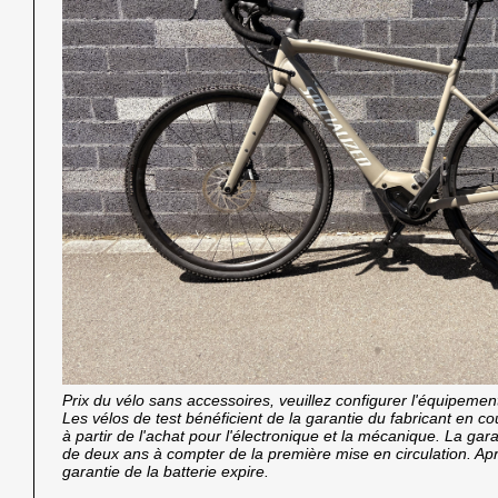
Prix du vélo sans accessoires, veuillez configurer l'équipemen
Les vélos de test bénéficient de la garantie du fabricant en 
à partir de l'achat pour l'électronique et la mécanique. La garan
de deux ans à compter de la première mise en circulation. Ap
garantie de la batterie expire.