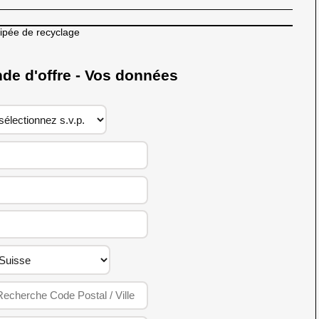
cipée de recyclage
 d'offre - Vos données