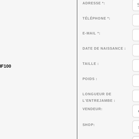
ADRESSE *
TÉLÉPHONE *
E-MAIL *
DATE DE NAISSANCE
TAILLE
CHF100
POIDS
LONGUEUR DE
L'ENTREJAMBE
VENDEUR
SHOP