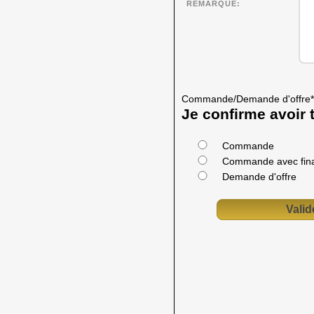
REMARQUE
Commande/Demande d'offre
*
Je confirme avoir t
Commande
Commande avec fin
Demande d'offre