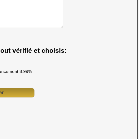
out vérifié et choisis:
ancement 8.99%