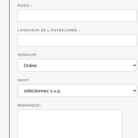
POIDS
LONGUEUR DE L'ENTREJAMBE
VENDEUR
SHOP
REMARQUE