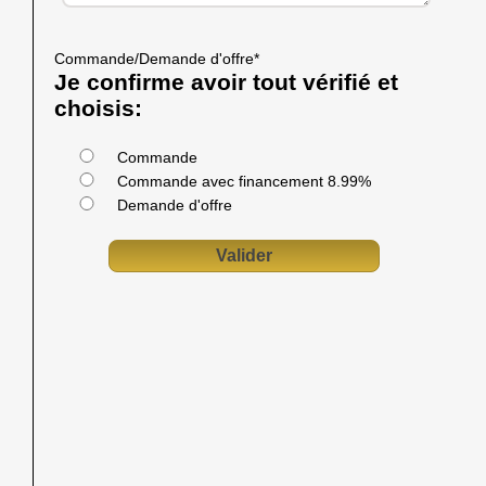
Commande/Demande d'offre
*
Je confirme avoir tout vérifié et
choisis:
Commande
Commande avec financement 8.99%
Demande d'offre