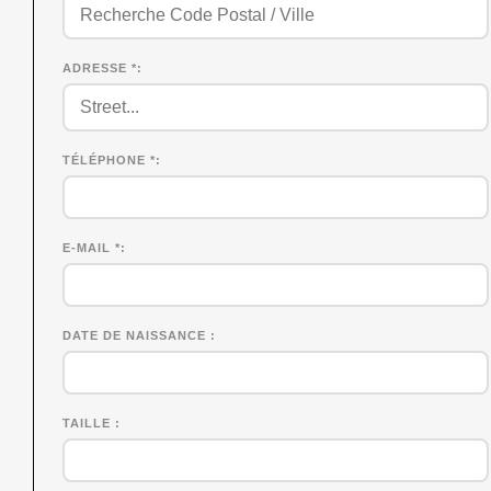
ADRESSE *
TÉLÉPHONE *
E-MAIL *
DATE DE NAISSANCE
TAILLE