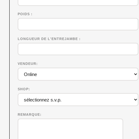
POIDS
LONGUEUR DE L'ENTREJAMBE
VENDEUR
SHOP
REMARQUE