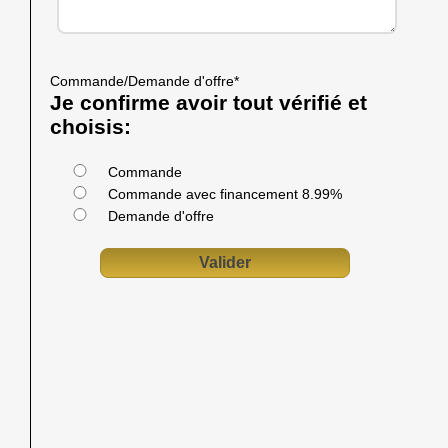
Commande/Demande d'offre
*
Je confirme avoir tout vérifié et
choisis:
Commande
Commande avec financement 8.99%
Demande d'offre