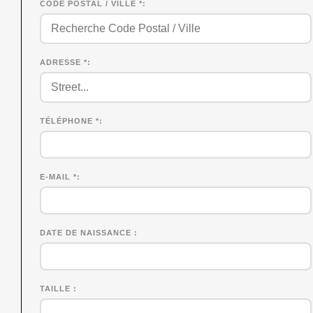
CODE POSTAL / VILLE *
ADRESSE *
TÉLÉPHONE *
E-MAIL *
DATE DE NAISSANCE
TAILLE