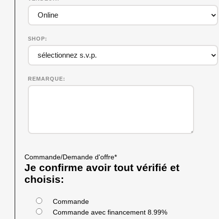
SHOP
REMARQUE
Commande/Demande d'offre
*
Je confirme avoir tout vérifié et
choisis:
Commande
Commande avec financement 8.99%