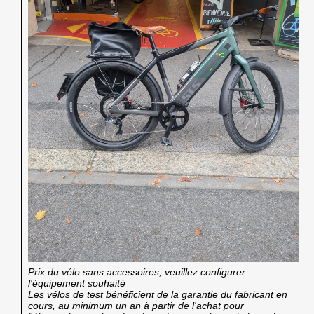
Prix du vélo sans accessoires, veuillez configurer
l'équipement souhaité
Les vélos de test bénéficient de la garantie du fabricant en
cours, au minimum un an à partir de l'achat pour