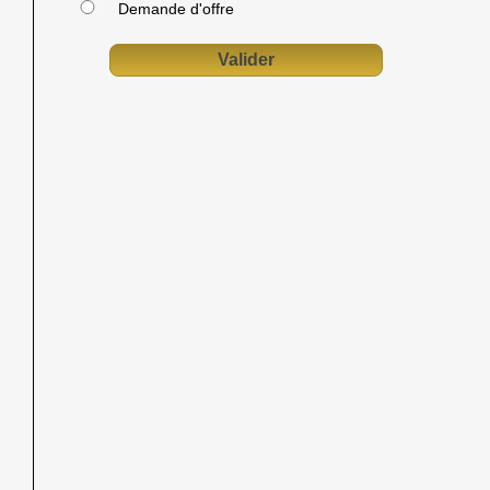
Demande d'offre