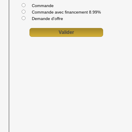
Commande
Commande avec financement 8.99%
Demande d'offre