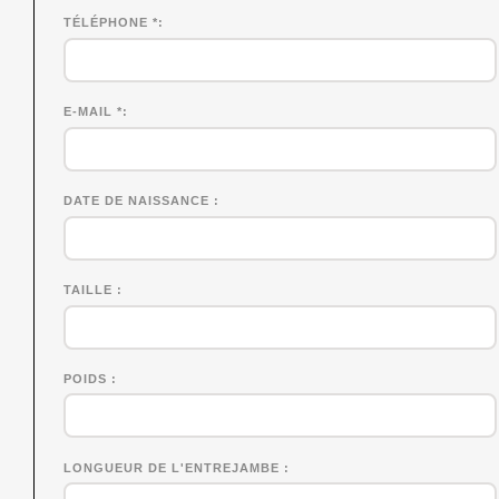
TÉLÉPHONE *
E-MAIL *
DATE DE NAISSANCE
TAILLE
POIDS
LONGUEUR DE L'ENTREJAMBE