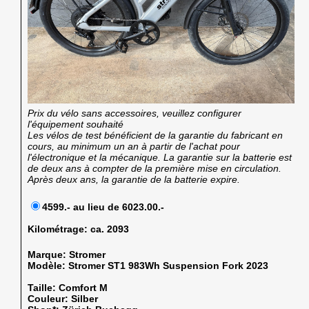
Prix du vélo sans accessoires, veuillez configurer
l'équipement souhaité
Les vélos de test bénéficient de la garantie du fabricant en
cours, au minimum un an à partir de l'achat pour
l'électronique et la mécanique. La garantie sur la batterie est
de deux ans à compter de la première mise en circulation.
Après deux ans, la garantie de la batterie expire.
4599.- au lieu de 6023.00.-
Kilométrage:
ca. 2093
Marque:
Stromer
Modèle:
Stromer ST1 983Wh Suspension Fork 2023
Taille:
Comfort M
Couleur:
Silber