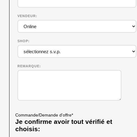
VENDEUR
SHOP
REMARQUE
Commande/Demande d'offre
*
Je confirme avoir tout vérifié et
choisis: