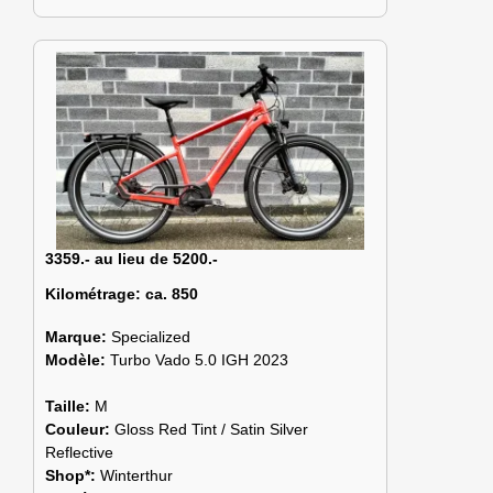
3359.- au lieu de 5200.-
Kilométrage:
ca. 850
Marque:
Specialized
Modèle:
Turbo Vado 5.0 IGH 2023
Taille:
M
Couleur:
Gloss Red Tint / Satin Silver
Reflective
Shop*:
Winterthur