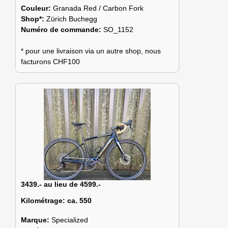
Couleur:
Granada Red / Carbon Fork
Shop*:
Zürich Buchegg
Numéro de commande:
SO_1152
* pour une livraison via un autre shop, nous
facturons CHF100
3439.- au lieu de 4599.-
Kilométrage:
ca. 550
Marque:
Specialized