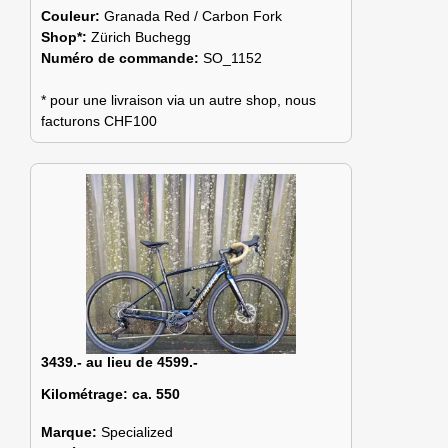
Couleur:
Granada Red / Carbon Fork
Shop*:
Zürich Buchegg
Numéro de commande:
SO_1152
* pour une livraison via un autre shop, nous
facturons CHF100
3439.- au lieu de 4599.-
Kilométrage:
ca. 550
Marque:
Specialized