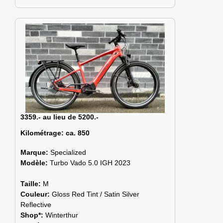
3359.- au lieu de 5200.-
Kilométrage:
ca. 850
Marque:
Specialized
Modèle:
Turbo Vado 5.0 IGH 2023
Taille:
M
Couleur:
Gloss Red Tint / Satin Silver
Reflective
Shop*:
Winterthur