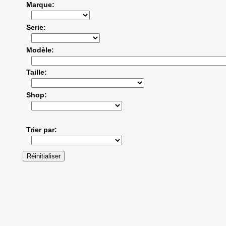
Marque
Serie
Modèle
Taille
Shop
Trier par