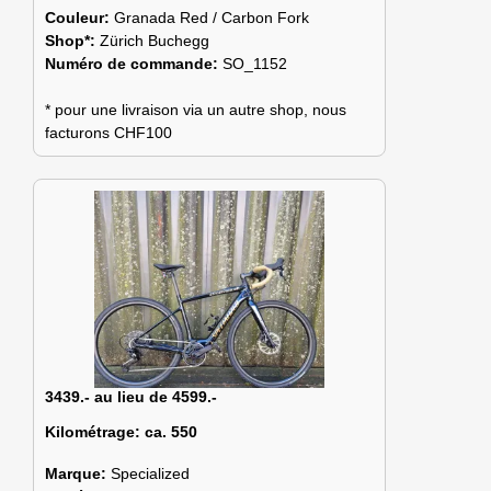
Couleur:
Granada Red / Carbon Fork
Shop*:
Zürich Buchegg
Numéro de commande:
SO_1152
* pour une livraison via un autre shop, nous
facturons CHF100
3439.- au lieu de 4599.-
Kilométrage:
ca. 550
Marque:
Specialized