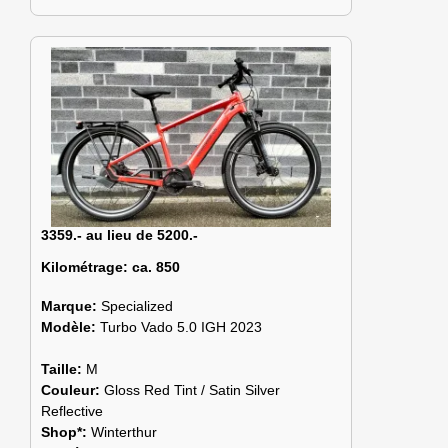
3359.- au lieu de 5200.-
Kilométrage:
ca. 850
Marque:
Specialized
Modèle:
Turbo Vado 5.0 IGH 2023
Taille:
M
Couleur:
Gloss Red Tint / Satin Silver
Reflective
Shop*:
Winterthur