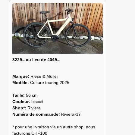
3229.- au lieu de 4049.-
Marque:
Riese & Müller
Modèle:
Culture touring 2025
Taille:
56 cm
Couleur:
biscuit
Shop*:
Riviera
Numéro de commande:
Riviera-37
* pour une livraison via un autre shop, nous
facturons CHF100