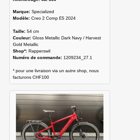
Marque:
Specialized
Modèle:
Creo 2 Comp E5 2024
Taille:
54 cm
Couleur:
Gloss Metallic Dark Navy / Harvest
Gold Metallic
Shop*:
Rapperswil
Numéro de commande:
1209234_27.1
* pour une livraison via un autre shop, nous
facturons CHF100