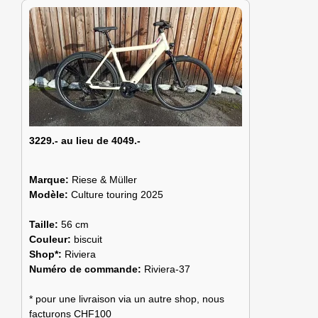
3229.- au lieu de 4049.-
Marque:
Riese & Müller
Modèle:
Culture touring 2025
Taille:
56 cm
Couleur:
biscuit
Shop*:
Riviera
Numéro de commande:
Riviera-37
* pour une livraison via un autre shop, nous
facturons CHF100