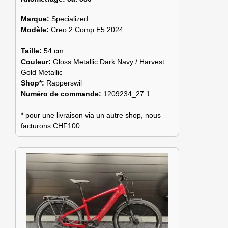
Marque:
Specialized
Modèle:
Creo 2 Comp E5 2024
Taille:
54 cm
Couleur:
Gloss Metallic Dark Navy / Harvest
Gold Metallic
Shop*:
Rapperswil
Numéro de commande:
1209234_27.1
* pour une livraison via un autre shop, nous
facturons CHF100