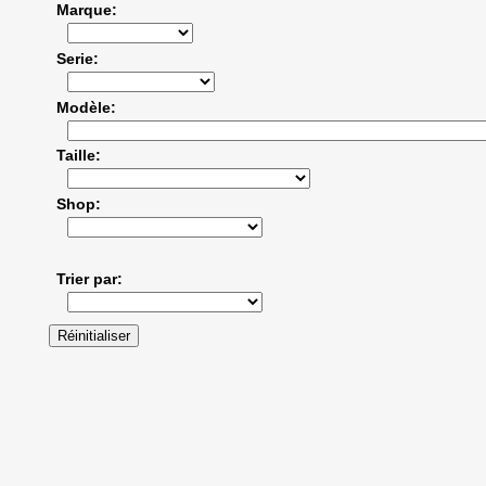
Marque
Serie
Modèle
Taille
Shop
Trier par