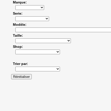
Marque
Serie
Modèle
Taille
Shop
Trier par