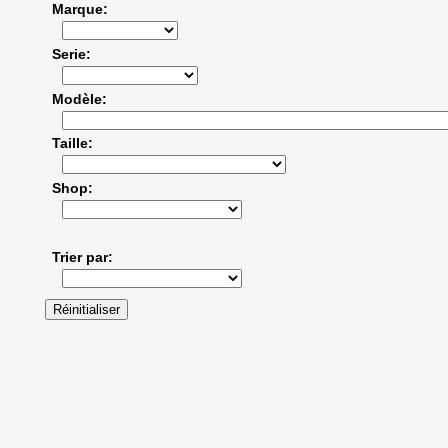
Marque
Serie
Modèle
Taille
Shop
Trier par